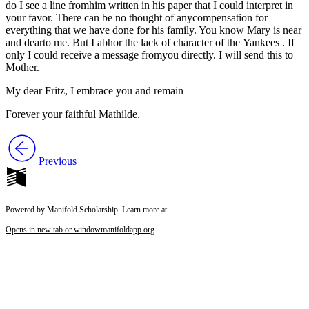
do I see a line fromhim written in his paper that I could interpret in
your favor. There can be no thought of anycompensation for
everything that we have done for his family. You know Mary is near
and dearto me. But I abhor the lack of character of the Yankees . If
only I could receive a message fromyou directly. I will send this to
Mother.
My dear Fritz, I embrace you and remain
Forever your faithful Mathilde.
Previous
Powered by Manifold Scholarship. Learn more at
Opens in new tab or window
manifoldapp.org