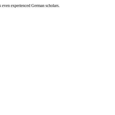
nts even experienced German scholars.