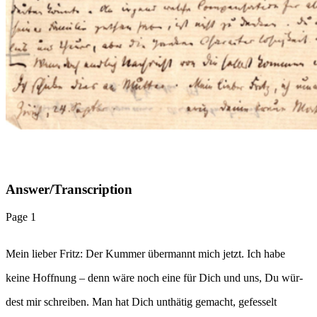
Answer/Transcription
Page 1
Mein lieber Fritz: Der Kummer übermannt mich jetzt. Ich habe
keine Hoffnung – denn wäre noch eine für Dich und uns, Du wür-
dest mir schreiben. Man hat Dich unthätig gemacht, gefesselt