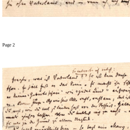
Page 2