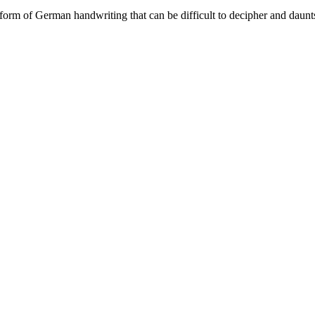
 form of German handwriting that can be difficult to decipher and dau