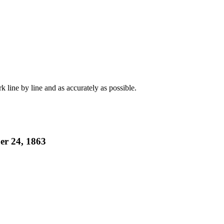
k line by line and as accurately as possible.
er 24, 1863